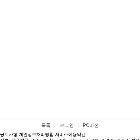
목록
로그인
PC버전
공지사항
개인정보처리방침
서비스이용약관