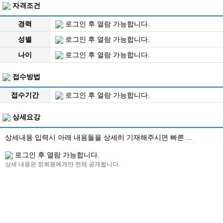
자격조건
경력
로그인 후 열람 가능합니다.
성별
로그인 후 열람 가능합니다.
나이
로그인 후 열람 가능합니다.
접수방법
접수기간
로그인 후 열람 가능합니다.
상세요강
상세내용 입력시 아래 내용들을 상세히 기재해주시면 빠른 ...
로그인 후 열람 가능합니다.
상세 내용은 정회원에게만 전체 공개됩니다.