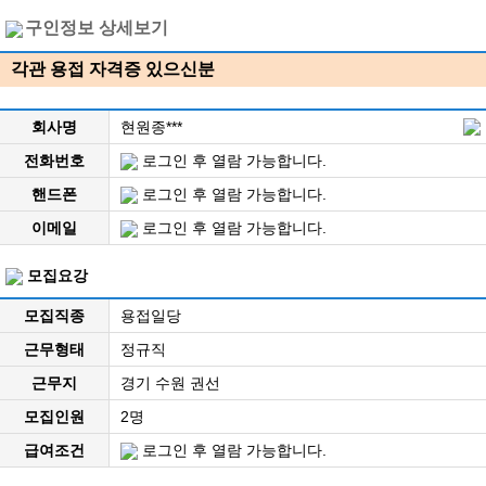
구인정보 상세보기
각관 용접 자격증 있으신분
회사명
현원종***
전화번호
로그인 후 열람 가능합니다.
핸드폰
로그인 후 열람 가능합니다.
이메일
로그인 후 열람 가능합니다.
모집요강
모집직종
용접일당
근무형태
정규직
근무지
경기 수원 권선
모집인원
2명
급여조건
로그인 후 열람 가능합니다.