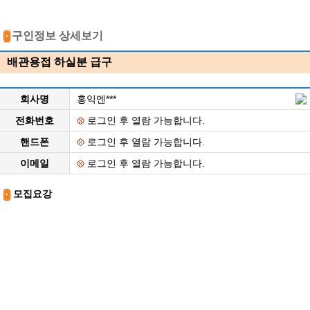
구인정보 상세보기
배관용접 하실분 급구
회사명
홍익엔***
전화번호
로그인 후 열람 가능합니다.
핸드폰
로그인 후 열람 가능합니다.
이메일
로그인 후 열람 가능합니다.
모집요강