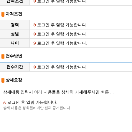
급여조건
로그인 후 열람 가능합니다.
자격조건
경력
로그인 후 열람 가능합니다.
성별
로그인 후 열람 가능합니다.
나이
로그인 후 열람 가능합니다.
접수방법
접수기간
로그인 후 열람 가능합니다.
상세요강
상세내용 입력시 아래 내용들을 상세히 기재해주시면 빠른 ...
로그인 후 열람 가능합니다.
상세 내용은 정회원에게만 전체 공개됩니다.