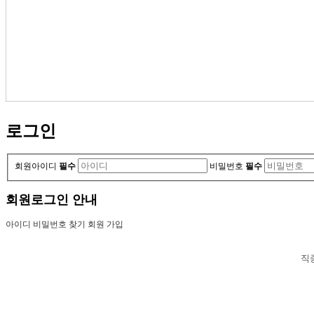
로그인
회원아이디
필수
비밀번호
필수
회원로그인 안내
아이디 비밀번호 찾기
회원 가입
직