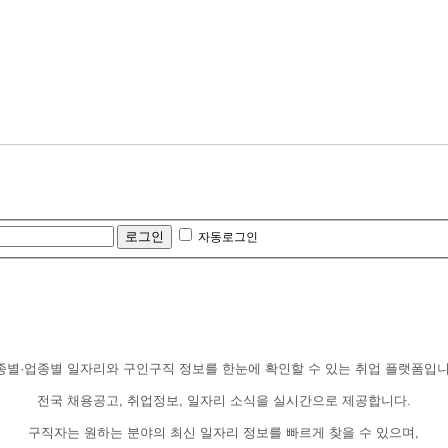
자동로그인
종별·업종별 일자리와 구인구직 정보를 한눈에 확인할 수 있는 취업 플랫폼입니
전국 채용공고, 취업정보, 일자리 소식을 실시간으로 제공합니다.
구직자는 원하는 분야의 최신 일자리 정보를 빠르게 찾을 수 있으며,