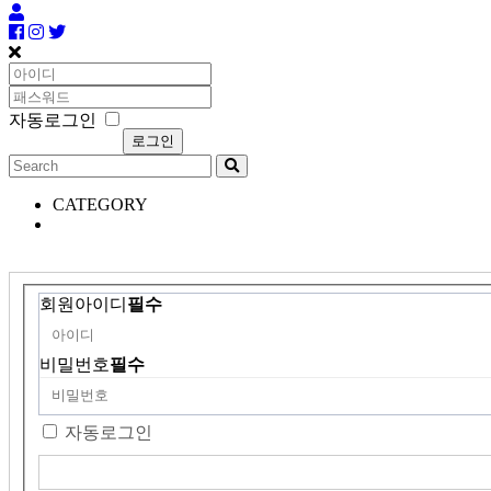
자동로그인
CATEGORY
회원아이디
필수
비밀번호
필수
자동로그인