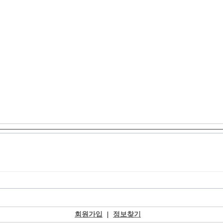
회원가입
|
정보찾기