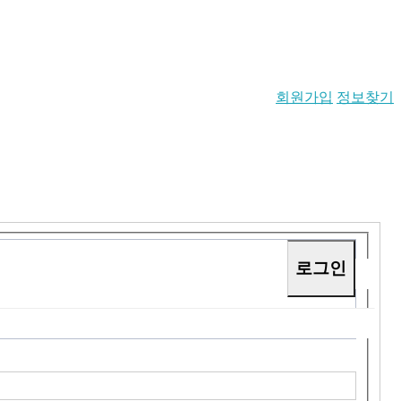
회원가입
정보찾기